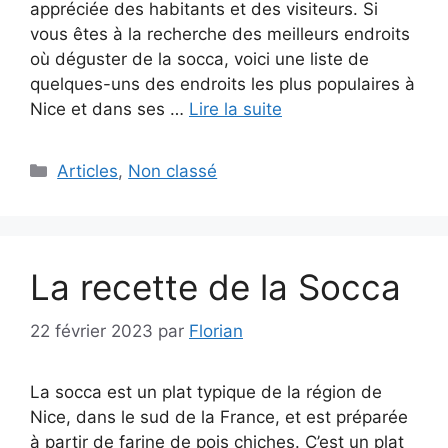
appréciée des habitants et des visiteurs. Si
vous êtes à la recherche des meilleurs endroits
où déguster de la socca, voici une liste de
quelques-uns des endroits les plus populaires à
Nice et dans ses …
Lire la suite
Catégories
Articles
,
Non classé
La recette de la Socca
22 février 2023
par
Florian
La socca est un plat typique de la région de
Nice, dans le sud de la France, et est préparée
à partir de farine de pois chiches. C’est un plat