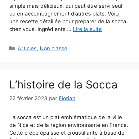
simple mais délicieux, qui peut être servi seul
ou en accompagnement d’autres plats. Voici
une recette détaillée pour préparer de la socca
chez vous. Ingrédients …
Lire la suite
Catégories
Articles
,
Non classé
L’histoire de la Socca
22 février 2023
par
Florian
La socca est un plat emblématique de la ville
de Nice et de la région environnante en France.
Cette crêpe épaisse et croustillante à base de